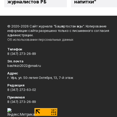
журналистов РБ
напитки"
© 2020-2026 Сайт журнала "Башҡортостан ҡыҙы". Копирование
информации сайта разрешено только с письменного согласия
администрации.
Об использовании персональных данных
Телефон
8 (347) 273-26-89
Эл. почта
bashkizi2022@mail.ru
Адрес
г. Уфа, ул. 50-летия Октября, 13, 7-й этаж
Редакция
8 (347) 272-63-02
Приемная
8 (347) 273-26-89