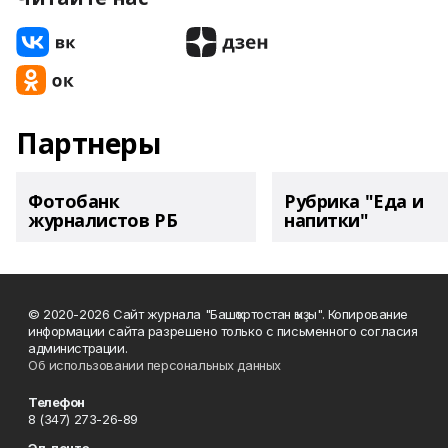
Партнеры
Фотобанк
Рубрика "Еда и
журналистов РБ
напитки"
© 2020-2026 Сайт журнала "Башҡортостан ҡыҙы". Копирование
информации сайта разрешено только с письменного согласия
администрации.
Об использовании персональных данных
Телефон
8 (347) 273-26-89