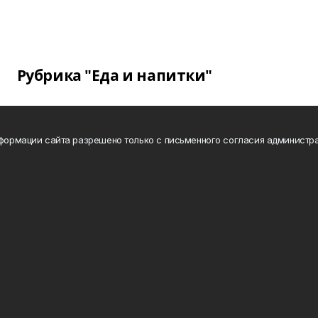
Рубрика "Еда и напитки"
нформации сайта разрешено только с письменного согласия администра