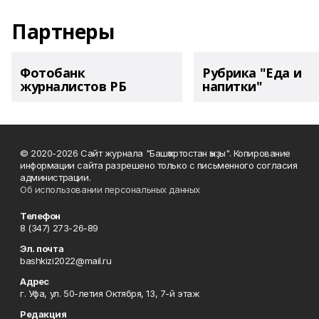
Партнеры
Фотобанк
Рубрика "Еда и
журналистов РБ
напитки"
© 2020-2026 Сайт журнала "Башҡортостан ҡыҙы". Копирование
информации сайта разрешено только с письменного согласия
администрации.
Об использовании персональных данных
Телефон
8 (347) 273-26-89
Эл. почта
bashkizi2022@mail.ru
Адрес
г. Уфа, ул. 50-летия Октября, 13, 7-й этаж
Редакция