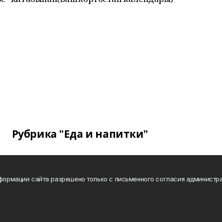
Рубрика "Еда и напитки"
нформации сайта разрешено только с письменного согласия администра