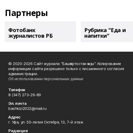
Партнеры
Фотобанк
Рубрика "Еда и
журналистов РБ
напитки"
© 2020-2026 Сайт журнала "Башҡортостан ҡыҙы". Копирование
информации сайта разрешено только с письменного согласия
администрации.
Об использовании персональных данных
Телефон
8 (347) 273-26-89
Эл. почта
bashkizi2022@mail.ru
Адрес
г. Уфа, ул. 50-летия Октября, 13, 7-й этаж
Редакция