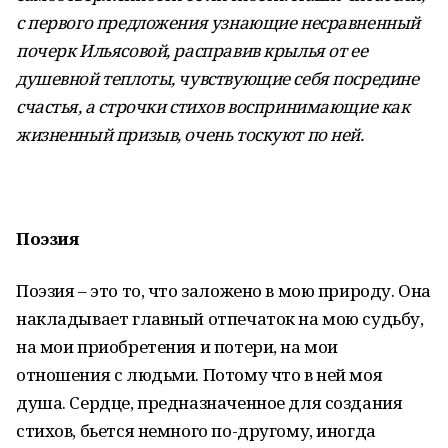
с первого предложения узнающие несравненный
почерк Ильясовой, расправив крылья от ее
душевной теплоты, чувствующие себя посредине
счастья, а строчки стихов воспринимающие как
жизненный призыв, очень тоскуют по ней.
Поэзия
Поэзия – это то, что заложено в мою природу. Она
накладывает главный отпечаток на мою судьбу,
на мои приобретения и потери, на мои
отношения с людьми. Потому что в ней моя
душа. Сердце, предназначенное для создания
стихов, бьется немного по-другому, иногда