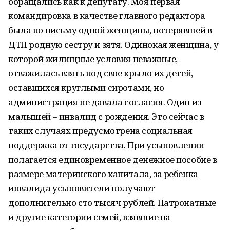
обращались как к депутату. Моя первая
командировка в качестве главного редактора
была по письму одной женщины, потерявшей в
ДТП родную сестру и зятя. Одинокая женщина, у
которой жилищные условия неважные,
отважилась взять под свое крыло их детей,
оставшихся круглыми сиротами, но
администрация не давала согласия. Один из
малышей – инвалид с рождения. Это сейчас в
таких случаях предусмотрена социальная
поддержка от государства. При усыновлении
полагается единовременное денежное пособие в
размере материнского капитала, за ребенка
инвалида усыновители получают
дополнительно сто тысяч рублей. Патронатные
и другие категории семей, взявшие на