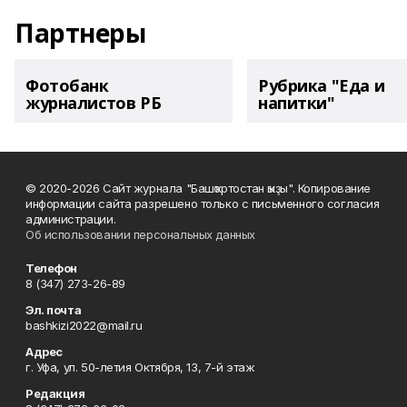
Партнеры
Фотобанк
Рубрика "Еда и
журналистов РБ
напитки"
© 2020-2026 Сайт журнала "Башҡортостан ҡыҙы". Копирование
информации сайта разрешено только с письменного согласия
администрации.
Об использовании персональных данных
Телефон
8 (347) 273-26-89
Эл. почта
bashkizi2022@mail.ru
Адрес
г. Уфа, ул. 50-летия Октября, 13, 7-й этаж
Редакция