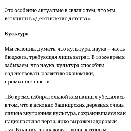
Это особенно актуально в связи с тем, что мы
вступили в «Десятилетие детства».
Культура
Мы склонны думать, что культура, наука – часть
бюджета, требующая лишь затрат. В то же время
забываем, что наука, культура способны
содействовать развитию экономики,
промышленности.
...Во время избирательной кам­пании я убедилась
в том, что в исконно башкирских деревнях очень
сильна внутренняя культура, сохранившаяся как
национальная черта, ярко выражен здоровый
дух. В наших селах живут люди, которым