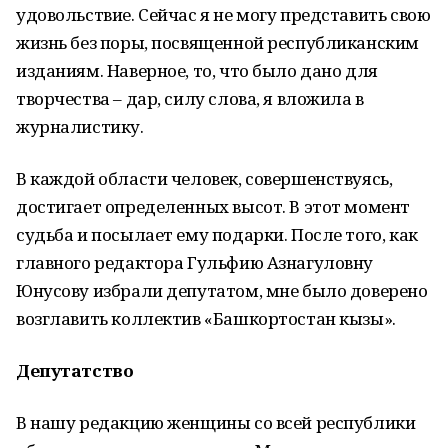
удовольствие. Сейчас я не могу представить свою
жизнь без поры, посвященной республиканским
изданиям. Наверное, то, что было дано для
творчества – дар, силу слова, я вложила в
журналистику.
В каждой области человек, совершенствуясь,
достигает определенных высот. В этот момент
судьба и посылает ему подарки. После того, как
главного редактора Гульфию Азнагуловну
Юнусову избрали депутатом, мне было доверено
возглавить коллектив «Башкортостан кызы».
Депутатство
В нашу редакцию женщины со всей республики