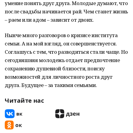
умение понять друг друга. Молодые думают, что
после свадьбы начинается рай. Чем станет жизнь
– раем или адом – зависит от двоих.
Нынче много разговоров о кризисе института
семьи. А на мой взгляд, он совершенствуется.
Соглашусь с тем, что разводиться стали чаще. Но
сегодняшняя молодежь отдает предпочтение
сохранению душевной близости, поиску
возможностей для личностного роста друг
друга. Будущее – за такими семьями.
Читайте нас