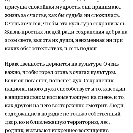
присуща спокойная мудрость, они принимают
жизнь за счастье, как бы судьба ни сложилась.
Очень хочется, чтобы эта культура сохранилась.
Жизнь простых людей ради сохранения добра на
этом свете, высота их души, неизменная ни при
каких обстоятельствах, и есть подвиг.
Нравственность держится на культуре. Очень
важно, чтобы горел огонь в очагах культуры.
Если он погаснет, погаснет дух. Сохранению
национального духа способствует и то, как один
в национальном костюме танцует на сцене, и то,
как другой на него восторженно смотрит. Люди,
содержащие в порядке не только собственный
двор, но и близлежащую территорию, лес,
родник, вызывают искреннее восхищение.