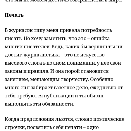
Печать
В журналистику меня привела потребность
писать. Но хочу заметить, что это – ошибка
многих писателей. Ведь, каких бы вершин ты ни
достиг, журналистика – это не искусство
высокого слога в полном понимании, у нее свои
законы и правила. И она порой становится
занятием, мешающим творчеству. Особенно
много сил забирает газетное дело, ежедневно от
тебя требуются публикации и ты обязан
выполнять эти обязанности.
Когда предложения льются, словно поэтические
строчки, пос­вятить себя печати – одно