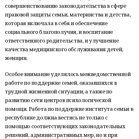
совершенствованию законодательства в сфере
правовой защиты семьи, материнства и детства,
которая включала в себя и обеспечение
социального благополучия, и воспитание
ответственного родительства, и улучшение
качества медицинского обслуживания детей,
женщин.
Особое внимание уделялось межведомственной
работе по поддержке семей, оказавшихся в
трудной жизненной ситуации, а также по
развитию сети центров психологической
помощи. Работа по поддержке института семьи в
республике должна вестись не только с
помощью соответствующих законодательных
решений, административных мер, но и при