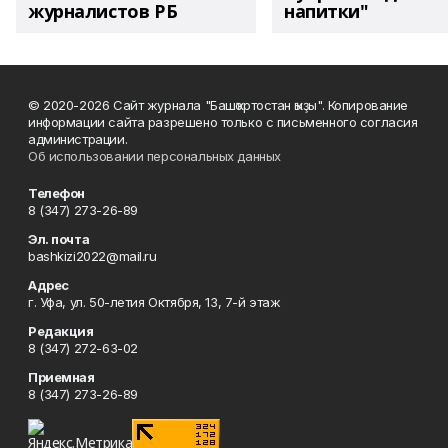
журналистов РБ
напитки"
© 2020-2026 Сайт журнала "Башҡортостан ҡыҙы". Копирование
информации сайта разрешено только с письменного согласия
администрации.
Об использовании персональных данных
Телефон
8 (347) 273-26-89
Эл. почта
bashkizi2022@mail.ru
Адрес
г. Уфа, ул. 50-летия Октября, 13, 7-й этаж
Редакция
8 (347) 272-63-02
Приемная
8 (347) 273-26-89