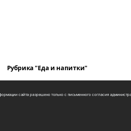
Рубрика "Еда и напитки"
нформации сайта разрешено только с письменного согласия администра