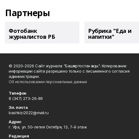
Партнеры
Фотобанк
Рубрика "Еда и
журналистов РБ
напитки"
© 2020-2026 Сайт журнала "Башҡортостан ҡыҙы". Копирование
информации сайта разрешено только с письменного согласия
администрации.
Об использовании персональных данных
Телефон
8 (347) 273-26-89
Эл. почта
bashkizi2022@mail.ru
Адрес
г. Уфа, ул. 50-летия Октября, 13, 7-й этаж
Редакция