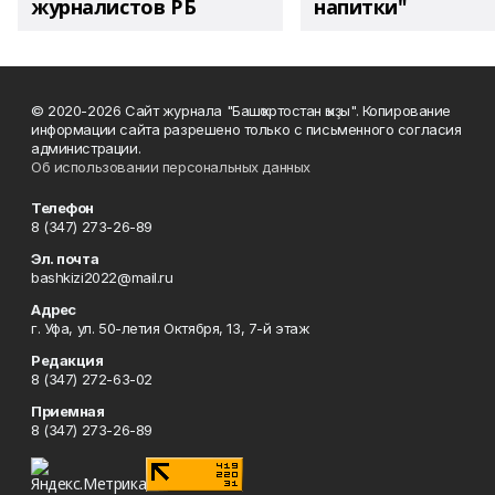
журналистов РБ
напитки"
© 2020-2026 Сайт журнала "Башҡортостан ҡыҙы". Копирование
информации сайта разрешено только с письменного согласия
администрации.
Об использовании персональных данных
Телефон
8 (347) 273-26-89
Эл. почта
bashkizi2022@mail.ru
Адрес
г. Уфа, ул. 50-летия Октября, 13, 7-й этаж
Редакция
8 (347) 272-63-02
Приемная
8 (347) 273-26-89