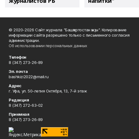
журналистов РБ
напитки"
© 2020-2026 Сайт журнала "Башҡортостан ҡыҙы". Копирование
информации сайта разрешено только с письменного согласия
администрации.
Об использовании персональных данных
Телефон
8 (347) 273-26-89
Эл. почта
bashkizi2022@mail.ru
Адрес
г. Уфа, ул. 50-летия Октября, 13, 7-й этаж
Редакция
8 (347) 272-63-02
Приемная
8 (347) 273-26-89