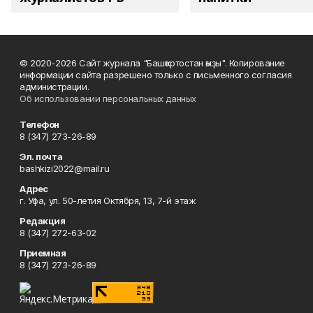
© 2020-2026 Сайт журнала "Башҡортостан ҡыҙы". Копирование
информации сайта разрешено только с письменного согласия
администрации.
Об использовании персональных данных
Телефон
8 (347) 273-26-89
Эл. почта
bashkizi2022@mail.ru
Адрес
г. Уфа, ул. 50-летия Октября, 13, 7-й этаж
Редакция
8 (347) 272-63-02
Приемная
8 (347) 273-26-89