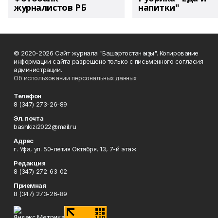
журналистов РБ
напитки"
© 2020-2026 Сайт журнала "Башҡортостан ҡыҙы". Копирование
информации сайта разрешено только с письменного согласия
администрации.
Об использовании персональных данных
Телефон
8 (347) 273-26-89
Эл. почта
bashkizi2022@mail.ru
Адрес
г. Уфа, ул. 50-летия Октября, 13, 7-й этаж
Редакция
8 (347) 272-63-02
Приемная
8 (347) 273-26-89