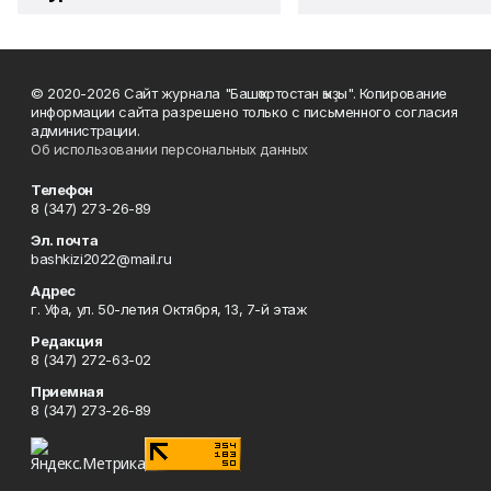
© 2020-2026 Сайт журнала "Башҡортостан ҡыҙы". Копирование
информации сайта разрешено только с письменного согласия
администрации.
Об использовании персональных данных
Телефон
8 (347) 273-26-89
Эл. почта
bashkizi2022@mail.ru
Адрес
г. Уфа, ул. 50-летия Октября, 13, 7-й этаж
Редакция
8 (347) 272-63-02
Приемная
8 (347) 273-26-89