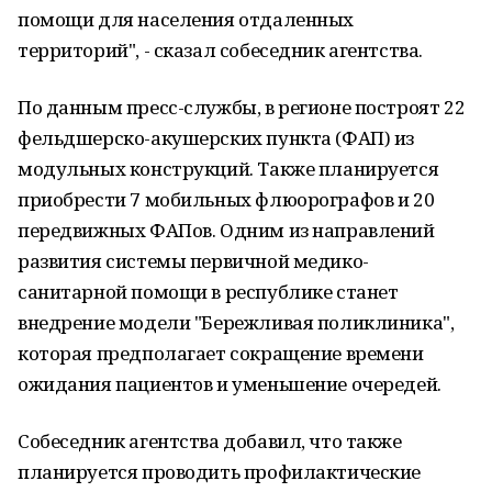
помощи для населения отдаленных
территорий", - сказал собеседник агентства.
По данным пресс-службы, в регионе построят 22
фельдшерско-акушерских пункта (ФАП) из
модульных конструкций. Также планируется
приобрести 7 мобильных флюорографов и 20
передвижных ФАПов. Одним из направлений
развития системы первичной медико-
санитарной помощи в республике станет
внедрение модели "Бережливая поликлиника",
которая предполагает сокращение времени
ожидания пациентов и уменьшение очередей.
Собеседник агентства добавил, что также
планируется проводить профилактические