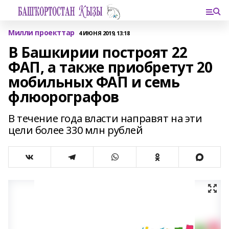
Милли проекттар
4 ИЮНЯ 2019, 13:18
В Башкирии построят 22
ФАП, а также приобретут 20
мобильных ФАП и семь
флюорографов
В течение года власти направят на эти
цели более 330 млн рублей