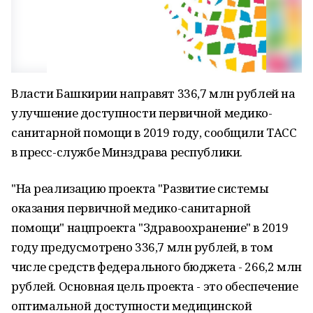
Власти Башкирии направят 336,7 млн рублей на
улучшение доступности первичной медико-
санитарной помощи в 2019 году, сообщили ТАСС
в пресс-службе Минздрава республики.
"На реализацию проекта "Развитие системы
оказания первичной медико-санитарной
помощи" нацпроекта "Здравоохранение" в 2019
году предусмотрено 336,7 млн рублей, в том
числе средств федерального бюджета - 266,2 млн
рублей. Основная цель проекта - это обеспечение
оптимальной доступности медицинской