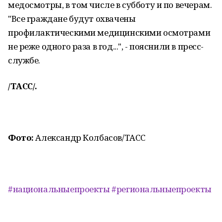
медосмотры, в том числе в субботу и по вечерам.
"Все граждане будут охвачены
профилактическими медицинскими осмотрами
не реже одного раза в год...", - пояснили в пресс-
службе.
/ТАСС/.
Фото:
Александр Колбасов/ТАСС
#национальныепроекты
#региональныепроекты