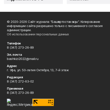
© 2020-2026 Сайт журнала "Башҡортостан ҡыҙы". Копирование
информации сайта разрешено только с письменного согласия
администрации.
Об использовании персональных данных
Телефон
8 (347) 273-26-89
Эл. почта
bashkizi2022@mail.ru
Адрес
г. Уфа, ул. 50-летия Октября, 13, 7-й этаж
Редакция
8 (347) 272-63-02
Приемная
8 (347) 273-26-89