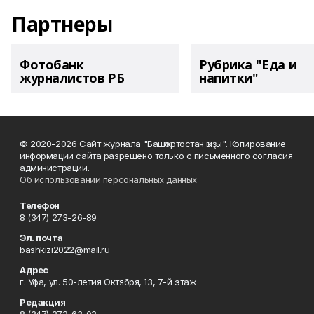
Партнеры
Фотобанк
Рубрика "Еда и
журналистов РБ
напитки"
© 2020-2026 Сайт журнала "Башҡортостан ҡыҙы". Копирование
информации сайта разрешено только с письменного согласия
администрации.
Об использовании персональных данных
Телефон
8 (347) 273-26-89
Эл. почта
bashkizi2022@mail.ru
Адрес
г. Уфа, ул. 50-летия Октября, 13, 7-й этаж
Редакция