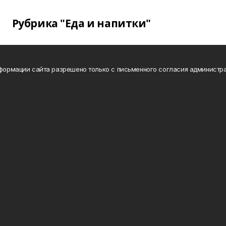
Рубрика "Еда и напитки"
нформации сайта разрешено только с письменного согласия администра