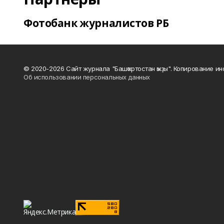
Фотобанк журналистов РБ
© 2020-2026 Сайт журнала "Башҡортостан ҡыҙы". Копирование и
Об использовании персональных данных