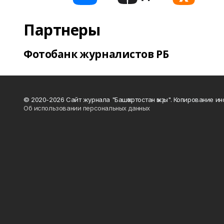
Партнеры
Фотобанк журналистов РБ
© 2020-2026 Сайт журнала "Башҡортостан ҡыҙы". Копирование и
Об использовании персональных данных