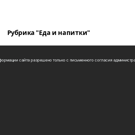
Рубрика "Еда и напитки"
нформации сайта разрешено только с письменного согласия администра