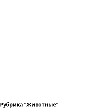
Рубрика "Животные"