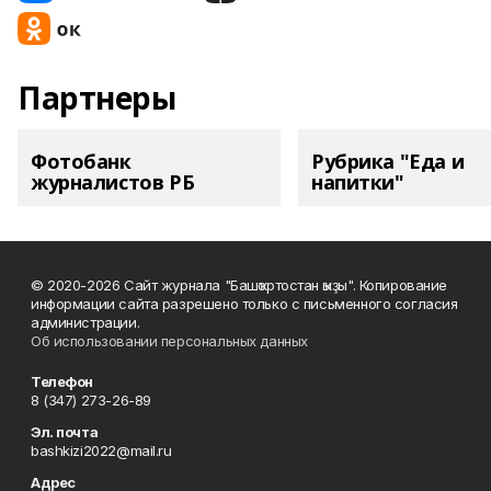
Партнеры
Фотобанк
Рубрика "Еда и
журналистов РБ
напитки"
© 2020-2026 Сайт журнала "Башҡортостан ҡыҙы". Копирование
информации сайта разрешено только с письменного согласия
администрации.
Об использовании персональных данных
Телефон
8 (347) 273-26-89
Эл. почта
bashkizi2022@mail.ru
Адрес