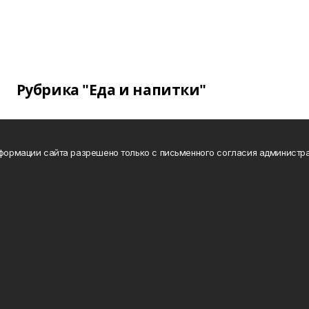
Рубрика "Еда и напитки"
нформации сайта разрешено только с письменного согласия администра