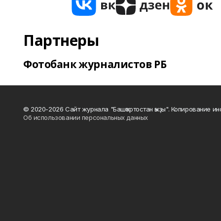
Партнеры
Фотобанк журналистов РБ
© 2020-2026 Сайт журнала "Башҡортостан ҡыҙы". Копирование и
Об использовании персональных данных