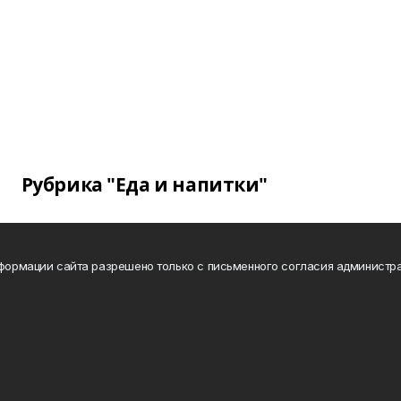
Рубрика "Еда и напитки"
нформации сайта разрешено только с письменного согласия администра