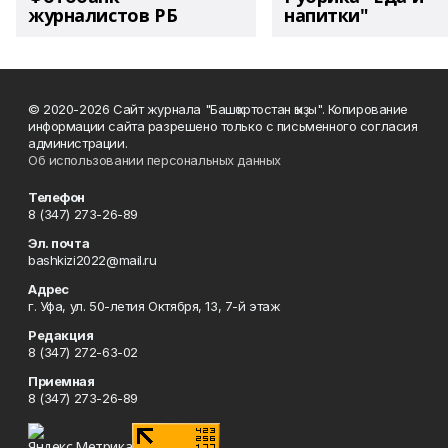
журналистов РБ
напитки"
© 2020-2026 Сайт журнала "Башҡортостан ҡыҙы". Копирование
информации сайта разрешено только с письменного согласия
администрации.
Об использовании персональных данных
Телефон
8 (347) 273-26-89
Эл. почта
bashkizi2022@mail.ru
Адрес
г. Уфа, ул. 50-летия Октября, 13, 7-й этаж
Редакция
8 (347) 272-63-02
Приемная
8 (347) 273-26-89