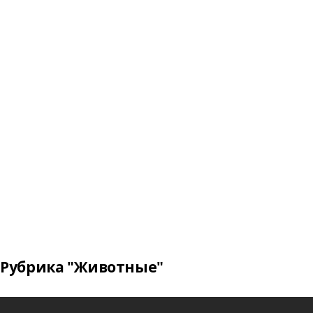
Рубрика "Животные"