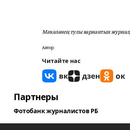
Мәҡәләнең тулы вариантын журналд
Автор:
Читайте нас
Партнеры
Фотобанк журналистов РБ