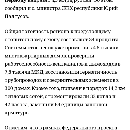
сообщил
и.о. министра ЖКХ республики Юрий
Палтусов.
Общая готовность региона к предстоящему
отопительному сезону составляет 34 процента.
Системы отопления уже промыли в 4,6 тысячи
многоквартирных домов, проверили
работоспособность вентканалов и дымоходов в
7,8 тысячи МКД, восстановили герметичность
трубопроводов и соединительных элементов в
300 домах. Кроме того, привели в порядок 14,2 км
тепловых сетей, отремонтировали 33 котла и
42 насоса, заменили 64 единицы запорной
арматуры.
Отметим, что в рамках федерального проекта