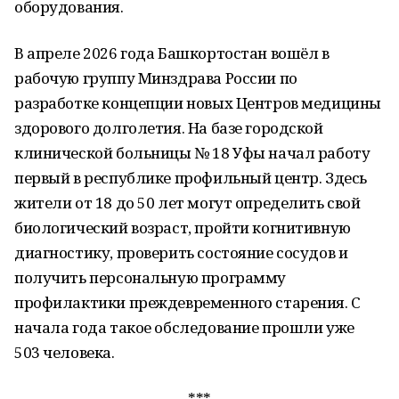
оборудования.
В апреле 2026 года Башкортостан вошёл в
рабочую группу Минздрава России по
разработке концепции новых Центров медицины
здорового долголетия. На базе городской
клинической больницы № 18 Уфы начал работу
первый в республике профильный центр. Здесь
жители от 18 до 50 лет могут определить свой
биологический возраст, пройти когнитивную
диагностику, проверить состояние сосудов и
получить персональную программу
профилактики преждевременного старения. С
начала года такое обследование прошли уже
503 человека.
***