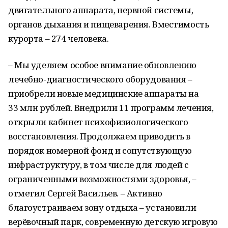
двигательного аппарата, нервной системы,
органов дыхания и пищеварения. Вместимость
курорта – 274 человека.
– Мы уделяем особое внимание обновлению
лечебно-диагностического оборудования –
приобрели новые медицинские аппараты на
33 млн рублей. Внедрили 11 программ лечения,
открыли кабинет психофизиологического
восстановления. Продолжаем приводить в
порядок номерной фонд и сопутствующую
инфраструктуру, в том числе для людей с
ограниченными возможностями здоровья, –
отметил Сергей Васильев. – Активно
благоустраиваем зону отдыха – установили
верёвочный парк, современную детскую игровую