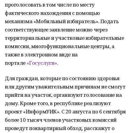
проголосовать в том числе по месту
фактического нахождения с помощью
механизма «Мобильный избиратель». Подать
соответствующее заявление можно через
территориальные и участковые избирательные
комиссии, многофункциональные центры, а
также в электронном виде на
портале
«Госуслуги»
.
Для граждан, которые по состоянию здоровья
или другим уважительным причинам не смогут
прийти на участок, организуют голосование на
дому. Кроме того, в республике реализуют
проект «ИнформУИК». С 20 августа по 6 сентября
более 10 тысяч членов участковых комиссий
проведут поквартирный обход, расскажут о