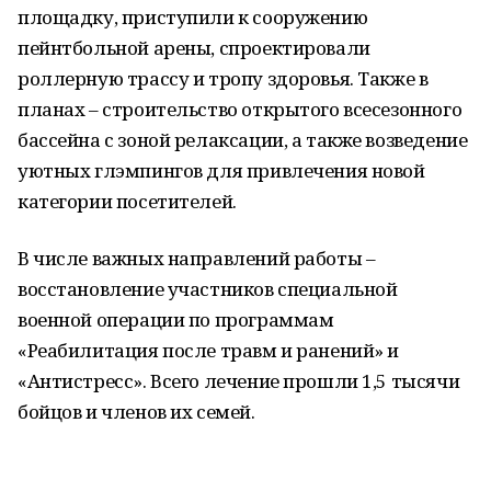
площадку, приступили к сооружению
пейнтбольной арены, спроектировали
роллерную трассу и тропу здоровья. Также в
планах – строительство открытого всесезонного
бассейна с зоной релаксации, а также возведение
уютных глэмпингов для привлечения новой
категории посетителей.
В числе важных направлений работы –
восстановление участников специальной
военной операции по программам
«Реабилитация после травм и ранений» и
«Антистресс». Всего лечение прошли 1,5 тысячи
бойцов и членов их семей.