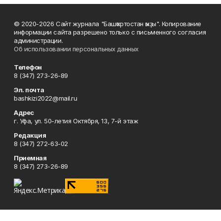
© 2020-2026 Сайт журнала "Башҡортостан ҡыҙы". Копирование
информации сайта разрешено только с письменного согласия
администрации.
Об использовании персональных данных
Телефон
8 (347) 273-26-89
Эл. почта
bashkizi2022@mail.ru
Адрес
г. Уфа, ул. 50-летия Октября, 13, 7-й этаж
Редакция
8 (347) 272-63-02
Приемная
8 (347) 273-26-89