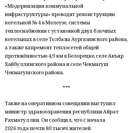
«Модернизация коммунальной
инфраструктуры» проводят реконструкцию
котельной № 4 в Мелеузе, системы
теплоснабжения с установкой двух блочных
котельных в селе Толбазы Аургазинского района,
а также капремонт теплосетей общей
протяжённостью 4,9 км в Белорецке, селе Акъяр
Хайбуллинского района и селе Чекмагуш
Чекмагушского района.
***
Также на оперативном совещании выступил
министр здравоохранения республики Айрат
Рахматуллин. Он сообщил, что с начала
2026 года почти 80 тысяч жителей