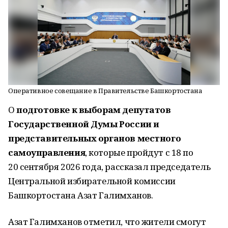
Оперативное совещание в Правительстве Башкортостана
О
подготовке к выборам
депутатов
Государственной Думы России и
представительных органов местного
самоуправления
, которые пройдут с 18 по
20 сентября 2026 года, рассказал председатель
Центральной избирательной комиссии
Башкортостана Азат Галимханов.
Азат Галимханов отметил, что жители смогут