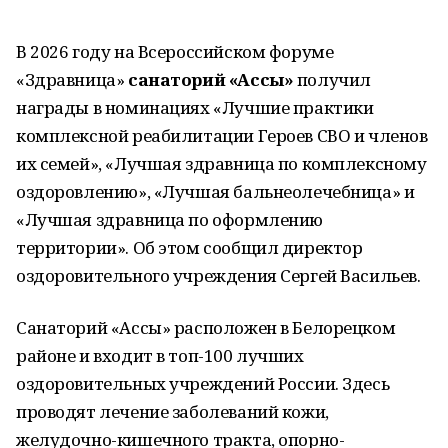
В 2026 году на Всероссийском форуме
«Здравница»
санаторий «Ассы»
получил
награды в номинациях «Лучшие практики
комплексной реабилитации Героев СВО и членов
их семей», «Лучшая здравница по комплексному
оздоровлению», «Лучшая бальнеолечебница» и
«Лучшая здравница по оформлению
территории». Об этом сообщил директор
оздоровительного учреждения Сергей Васильев.
Санаторий «Ассы» расположен в Белорецком
районе и входит в топ-100 лучших
оздоровительных учреждений России. Здесь
проводят лечение заболеваний кожи,
желудочно-кишечного тракта, опорно-