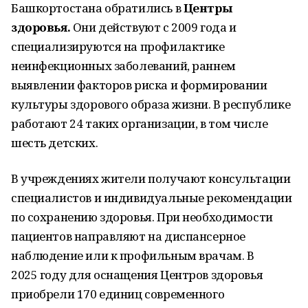
Башкортостана обратились в
Центры
здоровья.
Они действуют с 2009 года и
специализируются на профилактике
неинфекционных заболеваний, раннем
выявлении факторов риска и формировании
культуры здорового образа жизни. В республике
работают 24 таких организации, в том числе
шесть детских.
В учреждениях жители получают консультации
специалистов и индивидуальные рекомендации
по сохранению здоровья. При необходимости
пациентов направляют на диспансерное
наблюдение или к профильным врачам. В
2025 году для оснащения Центров здоровья
приобрели 170 единиц современного