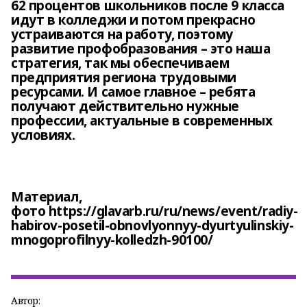
62 процентов школьников после 9 класса
идут в колледжи и потом прекрасно
устраиваются на работу, поэтому
развитие профобразования – это наша
стратегия, так мы обеспечиваем
предприятия региона трудовыми
ресурсами. И самое главное – ребята
получают действительно нужные
профессии, актуальные в современных
условиях.
Материал,
фото https://glavarb.ru/ru/news/event/radiy-
habirov-posetil-obnovlyonnyy-dyurtyulinskiy-
mnogoprofilnyy-kolledzh-90100/
Автор: