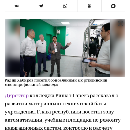
Радий Хабиров посетил обновлённый Дюртюлинский
многопрофильный колледж
Директор
колледжа Ришат Гареев рассказал о
развитии материально-технической базы
учреждения. Глава республики посетил зону
автоматизации, учебные площадки по ремонту
навигационных систем, контролю и расчёту