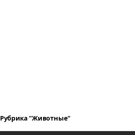
Рубрика "Животные"