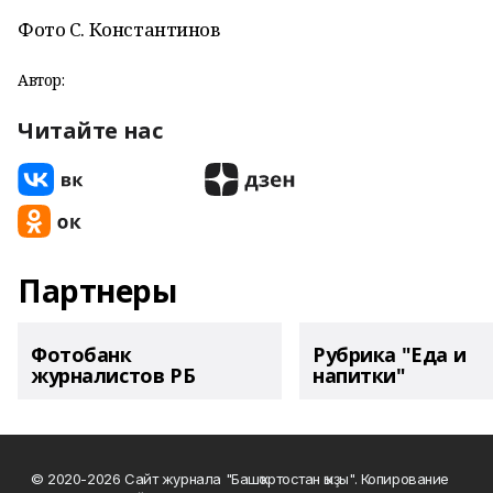
Фото С. Константинов
Автор:
Читайте нас
Партнеры
Фотобанк
Рубрика "Еда и
журналистов РБ
напитки"
© 2020-2026 Сайт журнала "Башҡортостан ҡыҙы". Копирование