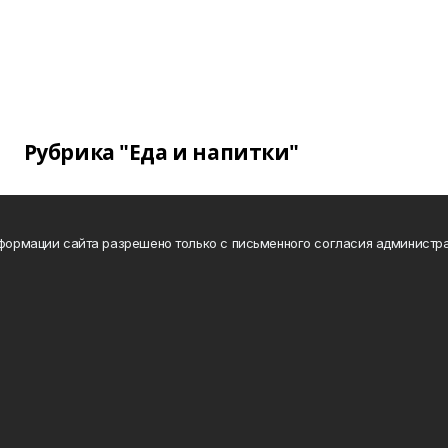
Рубрика "Еда и напитки"
нформации сайта разрешено только с письменного согласия администра