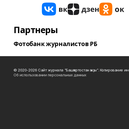
Партнеры
Фотобанк журналистов РБ
© 2020-2026 Сайт журнала "Башҡортостан ҡыҙы". Копирование и
Об использовании персональных данных