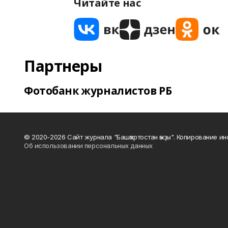
Читайте нас
Партнеры
Фотобанк журналистов РБ
© 2020-2026 Сайт журнала "Башҡортостан ҡыҙы". Копирование и
Об использовании персональных данных