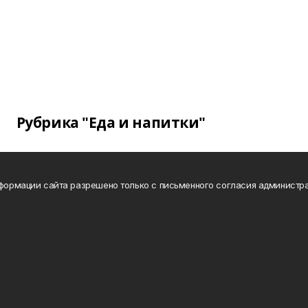
Рубрика "Еда и напитки"
нформации сайта разрешено только с письменного согласия администра