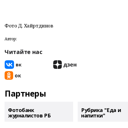
Фото Д. Хайртдинов
Автор:
Читайте нас
Партнеры
Фотобанк
Рубрика "Еда и
журналистов РБ
напитки"