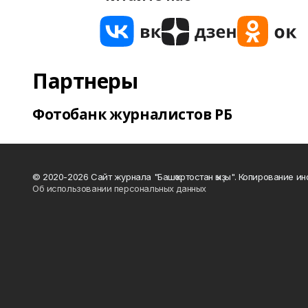
Партнеры
Фотобанк журналистов РБ
© 2020-2026 Сайт журнала "Башҡортостан ҡыҙы". Копирование и
Об использовании персональных данных