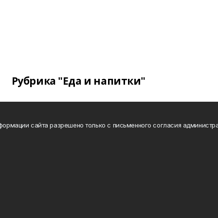
Рубрика "Еда и напитки"
нформации сайта разрешено только с письменного согласия администра