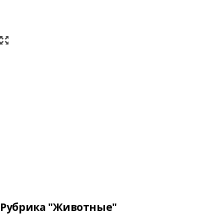
Рубрика "Животные"