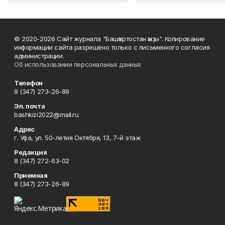
© 2020-2026 Сайт журнала "Башҡортостан ҡыҙы". Копирование
информации сайта разрешено только с письменного согласия
администрации.
Об использовании персональных данных
Телефон
8 (347) 273-26-89
Эл. почта
bashkizi2022@mail.ru
Адрес
г. Уфа, ул. 50-летия Октября, 13, 7-й этаж
Редакция
8 (347) 272-63-02
Приемная
8 (347) 273-26-89