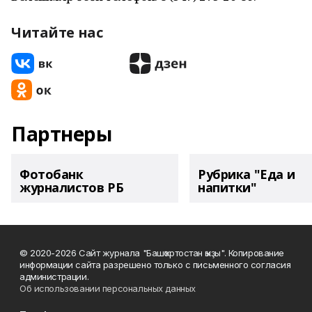
Читайте нас
Партнеры
Фотобанк
Рубрика "Еда и
журналистов РБ
напитки"
© 2020-2026 Сайт журнала "Башҡортостан ҡыҙы". Копирование
информации сайта разрешено только с письменного согласия
администрации.
Об использовании персональных данных