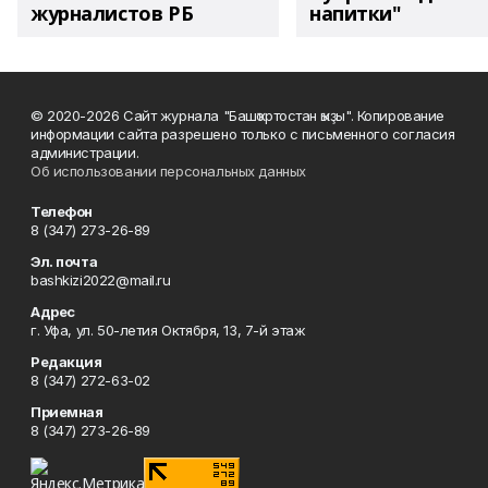
журналистов РБ
напитки"
© 2020-2026 Сайт журнала "Башҡортостан ҡыҙы". Копирование
информации сайта разрешено только с письменного согласия
администрации.
Об использовании персональных данных
Телефон
8 (347) 273-26-89
Эл. почта
bashkizi2022@mail.ru
Адрес
г. Уфа, ул. 50-летия Октября, 13, 7-й этаж
Редакция
8 (347) 272-63-02
Приемная
8 (347) 273-26-89