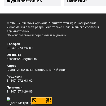
журналистов РБ
напитки"
© 2020-2026 Сайт журнала "Башҡортостан ҡыҙы". Копирование
информации сайта разрешено только с письменного согласия
администрации.
Об использовании персональных данных
Телефон
8 (347) 273-26-89
Эл. почта
bashkizi2022@mail.ru
Адрес
г. Уфа, ул. 50-летия Октября, 13, 7-й этаж
Редакция
8 (347) 272-63-02
Приемная
8 (347) 273-26-89