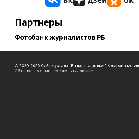
Партнеры
Фотобанк журналистов РБ
© 2020-2026 Сайт журнала "Башҡортостан ҡыҙы". Копирование и
Об использовании персональных данных