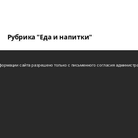
Рубрика "Еда и напитки"
нформации сайта разрешено только с письменного согласия администра