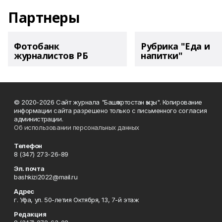
Партнеры
Фотобанк
Рубрика "Еда и
журналистов РБ
напитки"
© 2020-2026 Сайт журнала "Башҡортостан ҡыҙы". Копирование
информации сайта разрешено только с письменного согласия
администрации.
Об использовании персональных данных
Телефон
8 (347) 273-26-89
Эл. почта
bashkizi2022@mail.ru
Адрес
г. Уфа, ул. 50-летия Октября, 13, 7-й этаж
Редакция