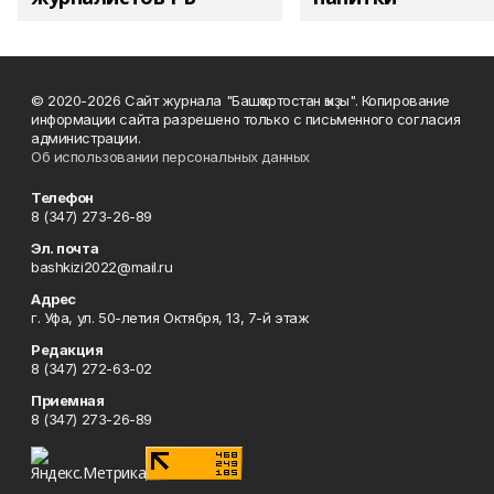
© 2020-2026 Сайт журнала "Башҡортостан ҡыҙы". Копирование
информации сайта разрешено только с письменного согласия
администрации.
Об использовании персональных данных
Телефон
8 (347) 273-26-89
Эл. почта
bashkizi2022@mail.ru
Адрес
г. Уфа, ул. 50-летия Октября, 13, 7-й этаж
Редакция
8 (347) 272-63-02
Приемная
8 (347) 273-26-89