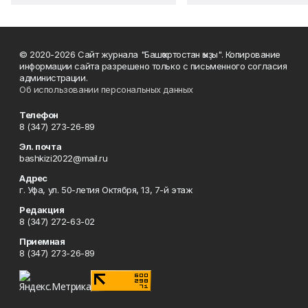
© 2020-2026 Сайт журнала "Башҡортостан ҡыҙы". Копирование
информации сайта разрешено только с письменного согласия
администрации.
Об использовании персональных данных
Телефон
8 (347) 273-26-89
Эл. почта
bashkizi2022@mail.ru
Адрес
г. Уфа, ул. 50-летия Октября, 13, 7-й этаж
Редакция
8 (347) 272-63-02
Приемная
8 (347) 273-26-89