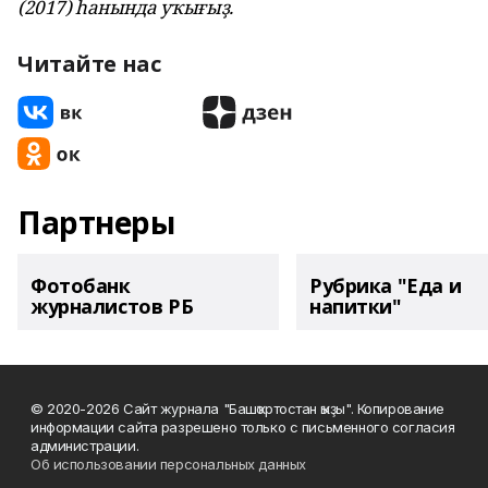
(2017) һанында уҡығыҙ.
Читайте нас
Партнеры
Фотобанк
Рубрика "Еда и
журналистов РБ
напитки"
© 2020-2026 Сайт журнала "Башҡортостан ҡыҙы". Копирование
информации сайта разрешено только с письменного согласия
администрации.
Об использовании персональных данных