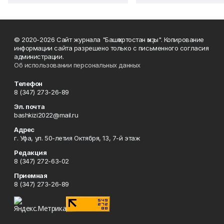
© 2020-2026 Сайт журнала "Башҡортостан ҡыҙы". Копирование
информации сайта разрешено только с письменного согласия
администрации.
Об использовании персональных данных
Телефон
8 (347) 273-26-89
Эл. почта
bashkizi2022@mail.ru
Адрес
г. Уфа, ул. 50-летия Октября, 13, 7-й этаж
Редакция
8 (347) 272-63-02
Приемная
8 (347) 273-26-89