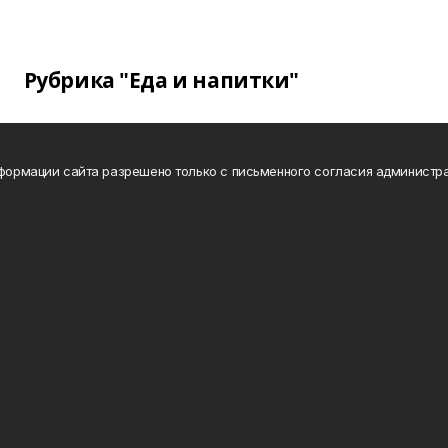
Рубрика "Еда и напитки"
нформации сайта разрешено только с письменного согласия администра