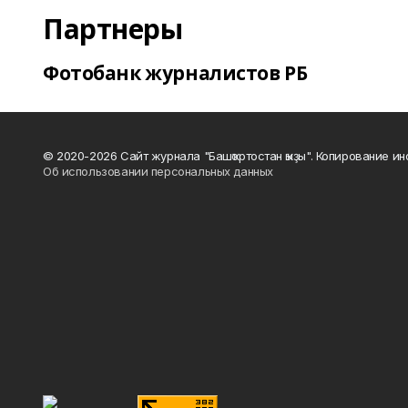
Партнеры
Фотобанк журналистов РБ
© 2020-2026 Сайт журнала "Башҡортостан ҡыҙы". Копирование и
Об использовании персональных данных