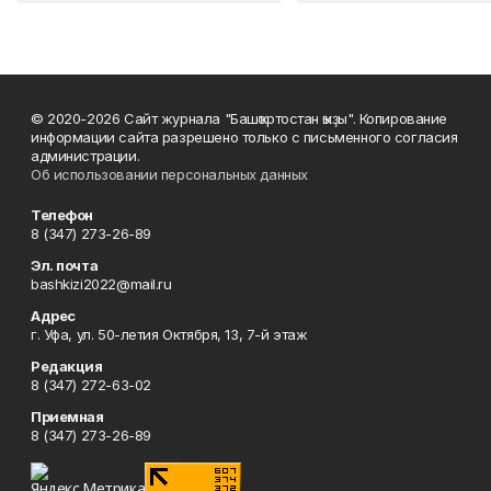
© 2020-2026 Сайт журнала "Башҡортостан ҡыҙы". Копирование
информации сайта разрешено только с письменного согласия
администрации.
Об использовании персональных данных
Телефон
8 (347) 273-26-89
Эл. почта
bashkizi2022@mail.ru
Адрес
г. Уфа, ул. 50-летия Октября, 13, 7-й этаж
Редакция
8 (347) 272-63-02
Приемная
8 (347) 273-26-89