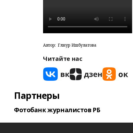
Автор:
Гөлнур Ишбулатова
Читайте нас
Партнеры
Фотобанк журналистов РБ