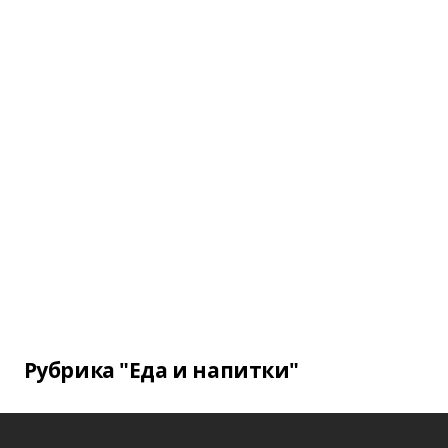
Рубрика "Еда и напитки"