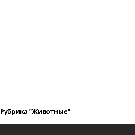
Рубрика "Животные"