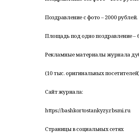
Поздравление с фото – 2000 рублей.
Площадь под одно поздравление – 60
Рекламные материалы журнала ду
(10 тыс. оригинальных посетителей)
Сайт журнала:
https://bashkortostankyzy.rbsmi.ru
Страницы в социальных сетях