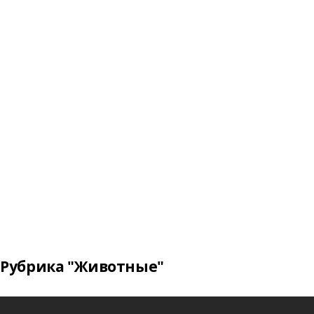
Рубрика "Животные"