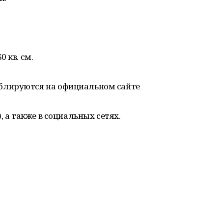
 кв. см.
блируются на официальном сайте
, а также в социальных сетях.