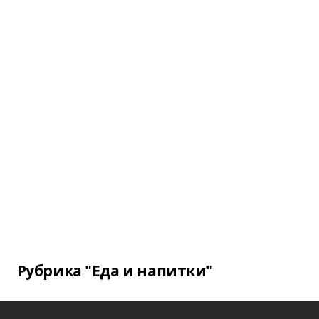
Рубрика "Еда и напитки"