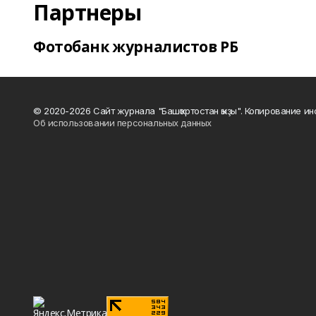
Партнеры
Фотобанк журналистов РБ
© 2020-2026 Сайт журнала "Башҡортостан ҡыҙы". Копирование и
Об использовании персональных данных