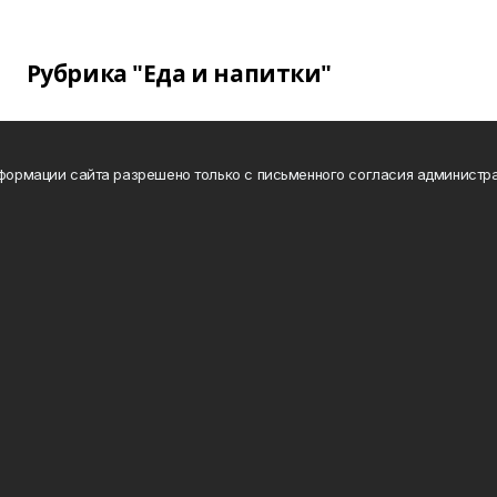
Рубрика "Еда и напитки"
нформации сайта разрешено только с письменного согласия администра